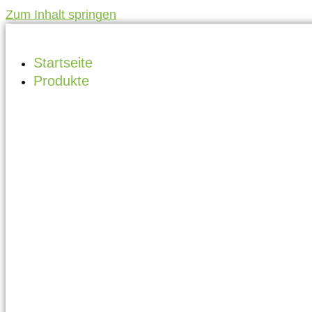
Zum Inhalt springen
Startseite
Produkte